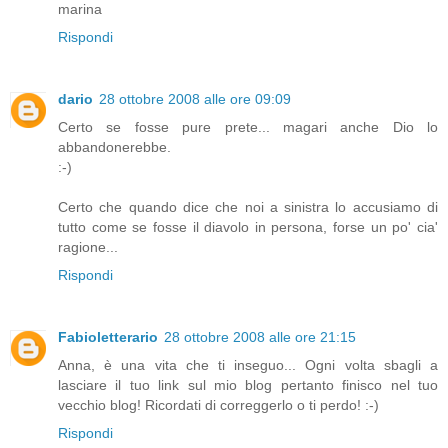
marina
Rispondi
dario
28 ottobre 2008 alle ore 09:09
Certo se fosse pure prete... magari anche Dio lo
abbandonerebbe.
:-)
Certo che quando dice che noi a sinistra lo accusiamo di
tutto come se fosse il diavolo in persona, forse un po' cia'
ragione...
Rispondi
Fabioletterario
28 ottobre 2008 alle ore 21:15
Anna, è una vita che ti inseguo... Ogni volta sbagli a
lasciare il tuo link sul mio blog pertanto finisco nel tuo
vecchio blog! Ricordati di correggerlo o ti perdo! :-)
Rispondi