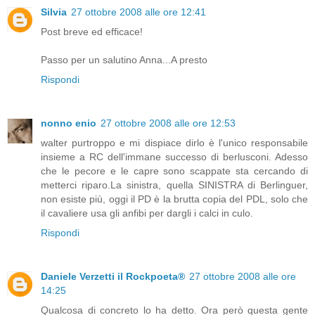
Silvia
27 ottobre 2008 alle ore 12:41
Post breve ed efficace!
Passo per un salutino Anna...A presto
Rispondi
nonno enio
27 ottobre 2008 alle ore 12:53
walter purtroppo e mi dispiace dirlo è l'unico responsabile
insieme a RC dell'immane successo di berlusconi. Adesso
che le pecore e le capre sono scappate sta cercando di
metterci riparo.La sinistra, quella SINISTRA di Berlinguer,
non esiste più, oggi il PD è la brutta copia del PDL, solo che
il cavaliere usa gli anfibi per dargli i calci in culo.
Rispondi
Daniele Verzetti il Rockpoeta®
27 ottobre 2008 alle ore
14:25
Qualcosa di concreto lo ha detto. Ora però questa gente