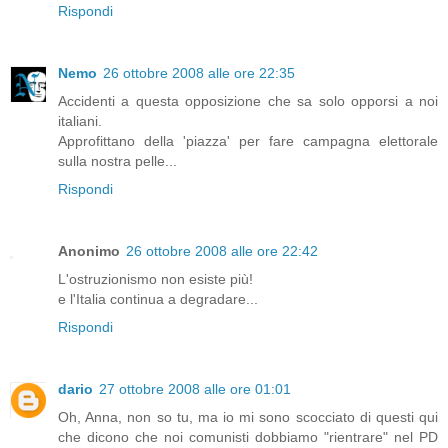
Rispondi
Nemo
26 ottobre 2008 alle ore 22:35
Accidenti a questa opposizione che sa solo opporsi a noi
italiani.
Approfittano della 'piazza' per fare campagna elettorale
sulla nostra pelle...
Rispondi
Anonimo
26 ottobre 2008 alle ore 22:42
L'ostruzionismo non esiste più!
e l'Italia continua a degradare...
Rispondi
dario
27 ottobre 2008 alle ore 01:01
Oh, Anna, non so tu, ma io mi sono scocciato di questi qui
che dicono che noi comunisti dobbiamo "rientrare" nel PD