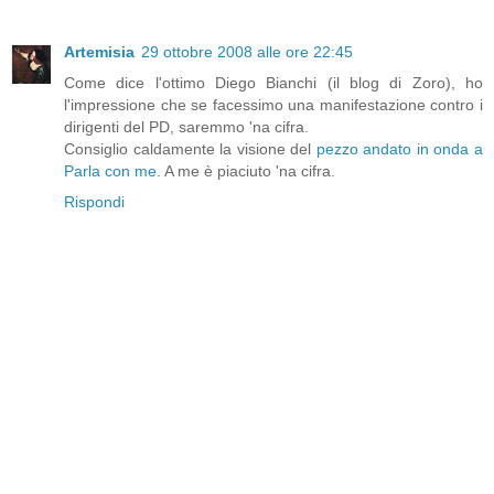
Artemisia
29 ottobre 2008 alle ore 22:45
Come dice l'ottimo Diego Bianchi (il blog di Zoro), ho
l'impressione che se facessimo una manifestazione contro i
dirigenti del PD, saremmo 'na cifra.
Consiglio caldamente la visione del
pezzo andato in onda a
Parla con me
. A me è piaciuto 'na cifra.
Rispondi