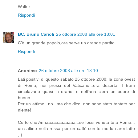
Walter
Rispondi
BC. Bruno Carioli
26 ottobre 2008 alle ore 18:01
C'è un grande popolo,ora serve un grande partito.
Rispondi
Anonimo
26 ottobre 2008 alle ore 18:10
Lati positivi di questo sabato 25 ottobre 2008: la zona ovest
di Roma, nei pressi del Vaticano...era deserta. I tram
circolavano quasi in orario...e nell'aria c'era un odore di
buono.
Per un attimo...no...ma che dico, non sono stato tentato per
niente!
Certo che Annaaaaaaaaaaaa...se fossi venuta tu a Roma...
un saltino nella ressa per un caffè con te me lo sarei fatto
;-)