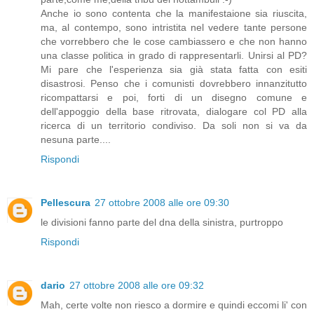
Anche io sono contenta che la manifestaione sia riuscita,
ma, al contempo, sono intristita nel vedere tante persone
che vorrebbero che le cose cambiassero e che non hanno
una classe politica in grado di rappresentarli. Unirsi al PD?
Mi pare che l'esperienza sia già stata fatta con esiti
disastrosi. Penso che i comunisti dovrebbero innanzitutto
ricompattarsi e poi, forti di un disegno comune e
dell'appoggio della base ritrovata, dialogare col PD alla
ricerca di un territorio condiviso. Da soli non si va da
nesuna parte....
Rispondi
Pellescura
27 ottobre 2008 alle ore 09:30
le divisioni fanno parte del dna della sinistra, purtroppo
Rispondi
dario
27 ottobre 2008 alle ore 09:32
Mah, certe volte non riesco a dormire e quindi eccomi li' con