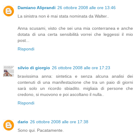
Damiano Aliprandi
26 ottobre 2008 alle ore 13:46
La sinistra non è mai stata nominata da Walter..
Anna scusami, visto che sei una mia conterranea e anche
dotata di una certa sensibilità vorrei che leggessi il mio
post...
Rispondi
silvio di giorgio
26 ottobre 2008 alle ore 17:23
bravissima anna: sintetica e senza alcuna analisi dei
contenuti di una manifestazione che tra un paio di giorni
sarà solo un ricordo sbiadito. migliaia di persone che
credono, si muovono e poi ascoltano il nulla..
Rispondi
dario
26 ottobre 2008 alle ore 17:38
Sono qui. Pacatamente.